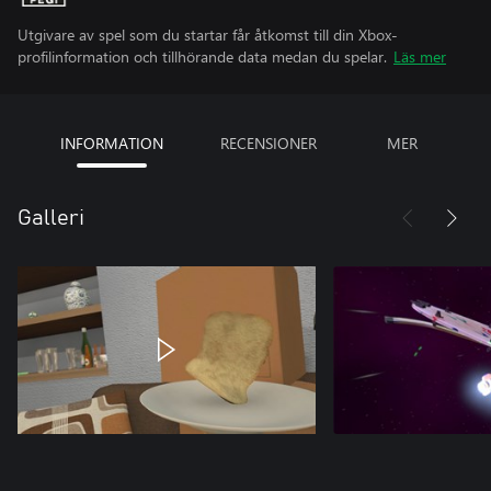
Utgivare av spel som du startar får åtkomst till din Xbox-
profilinformation och tillhörande data medan du spelar.
Läs mer
INFORMATION
RECENSIONER
MER
Galleri