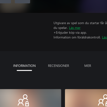
Utgivare av spel som du startar får 
du spelar.
Läs mer
+Erbjuder köp via app.
Information om föräldrakontroll.
Läs
INFORMATION
RECENSIONER
MER