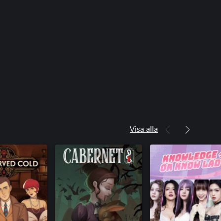
Visa alla