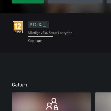
PEGI 12
Måttligt våld, Sexuell antydan
Köp i spel
Galleri