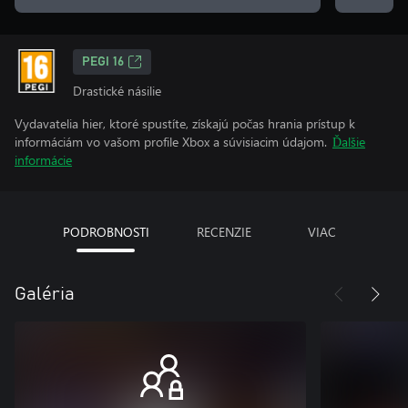
PEGI 16
Drastické násilie
Vydavatelia hier, ktoré spustíte, získajú počas hrania prístup k
informáciám vo vašom profile Xbox a súvisiacim údajom.
Ďalšie
informácie
PODROBNOSTI
RECENZIE
VIAC
Galéria