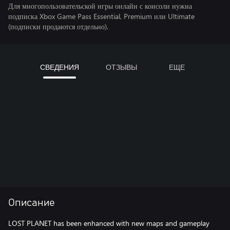
Для многопользовательской игры онлайн с консоли нужна
подписка Xbox Game Pass Essential, Premium или Ultimate
(подписки продаются отдельно).
СВЕДЕНИЯ
ОТЗЫВЫ
ЕЩЕ
Описание
LOST PLANET has been enhanced with new maps and gameplay