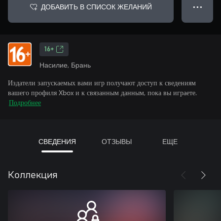
ДОБАВИТЬ В СПИСОК ЖЕЛАНИЙ
● ● ●
16+
Насилие, Брань
Издатели запускаемых вами игр получают доступ к сведениям
вашего профиля Xbox и к связанным данным, пока вы играете.
Подробнее
СВЕДЕНИЯ
ОТЗЫВЫ
ЕЩЕ
Коллекция