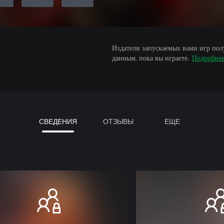
Издатели запускаемых вами игр пол
данным, пока вы играете.
Подробне
СВЕДЕНИЯ
ОТЗЫВЫ
ЕЩЕ