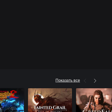
Показать все