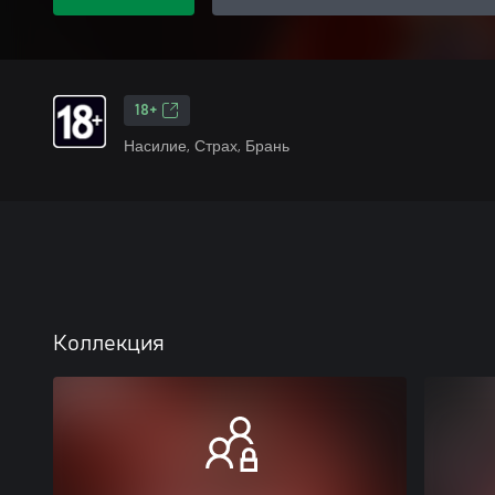
18+
Насилие, Страх, Брань
Коллекция