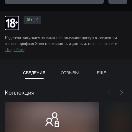
18+
Издатели запускаемых вами игр получают доступ к сведениям
вашего профиля Xbox и к связанным данным, пока вы играете.
Подробнее
СВЕДЕНИЯ
ОТЗЫВЫ
ЕЩЕ
Коллекция