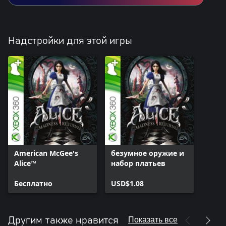
Надстройки для этой игры
American McGee's
безумное оружие и
Alice™
набор платьев
Бесплатно
USD$1.08
Показать все
Другим также нравится