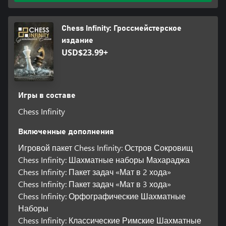
Chess Infinity: Гроссмейстерское
издание
USD$23.99+
Игры в составе
Chess Infinity
Включенные дополнения
Игровой пакет Chess Infinity: Остров Сокровищ
Chess Infinity: Шахматные наборы Махараджа
Chess Infinity: Пакет задач «Мат в 2 хода»
Chess Infinity: Пакет задач «Мат в 3 хода»
Chess Infinity: Орфографические Шахматные
Наборы
Chess Infinity: Классические Римские Шахматные