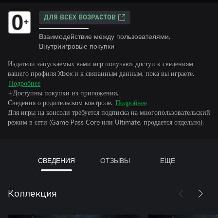
ДЛЯ ВСЕХ ВОЗРАСТОВ
Взаимодействие между пользователями,
Внутриигровые покупки
Издатели запускаемых вами игр получают доступ к сведениям
вашего профиля Xbox и к связанным данным, пока вы играете.
Подробнее
+Доступны покупки из приложения.
Сведения о родительском контроле.
Подробнее
Для игры на консоли требуется подписка на многопользовательский
режим в сети (Game Pass Core или Ultimate, продается отдельно).
СВЕДЕНИЯ
ОТЗЫВЫ
ЕЩЕ
Коллекция