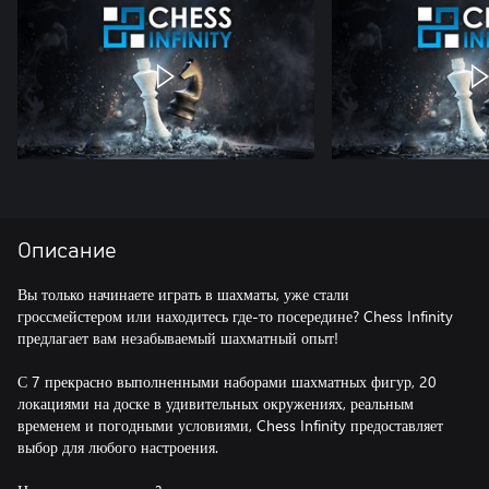
Описание
Вы только начинаете играть в шахматы, уже стали
гроссмейстером или находитесь где-то посередине? Chess Infinity
предлагает вам незабываемый шахматный опыт!
С 7 прекрасно выполненными наборами шахматных фигур, 20
локациями на доске в удивительных окружениях, реальным
временем и погодными условиями, Chess Infinity предоставляет
выбор для любого настроения.