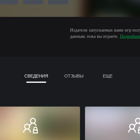
Издатели запускаемых вами игр пол
данным, пока вы играете.
Подробне
СВЕДЕНИЯ
ОТЗЫВЫ
ЕЩЕ