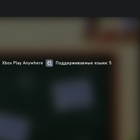
Xbox Play Anywhere
Поддерживаемые языки: 5