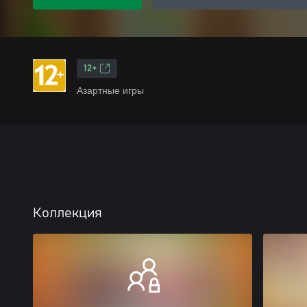
12+
Азартные игры
Коллекция