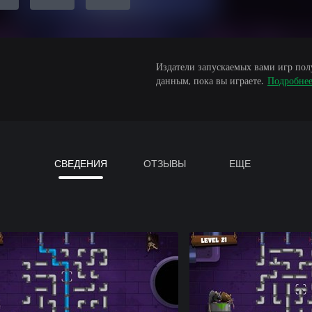
Издатели запускаемых вами игр пол
данным, пока вы играете.
Подробне
СВЕДЕНИЯ
ОТЗЫВЫ
ЕЩЕ