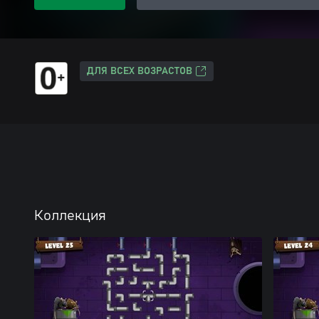
ДЛЯ ВСЕХ ВОЗРАСТОВ
Коллекция