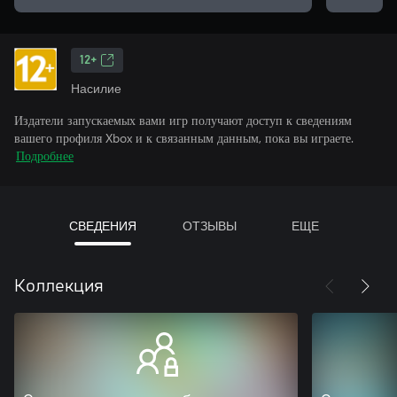
12+
Насилие
Издатели запускаемых вами игр получают доступ к сведениям
вашего профиля Xbox и к связанным данным, пока вы играете.
Подробнее
СВЕДЕНИЯ
ОТЗЫВЫ
ЕЩЕ
Коллекция