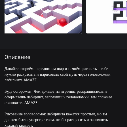
Описание
Давайте взорвём, передвинем шар и начнём рисовать – тебе
нужно раскрасить и нарисовать свой путь через головоломки
лабиринта AMAZE.
Будь осторожен! Чем дольше ты играешь, раскрашиваешь и
оформляешь лабиринт, заполняешь головоломки, тем сложнее
становится AMAZE!
Рисование головоломок лабиринта кажется простым, но ты
должен быть суперстратегом, чтобы раскрасить и заполнить
каждый квадрат.