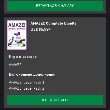
ВЕРНУТЬСЯ К НАЧАЛУ
AMAZE!: Complete Bundle
USD$6.99+
Игры в составе
AMAZE!
Включенные дополнения
AMAZE! Level Pack 1
AMAZE! Level Pack 2
ПЕРЕЙТИ К ИГРЕ