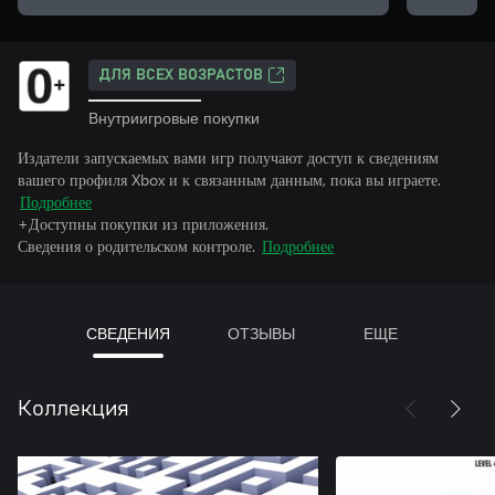
ДЛЯ ВСЕХ ВОЗРАСТОВ
Внутриигровые покупки
Издатели запускаемых вами игр получают доступ к сведениям
вашего профиля Xbox и к связанным данным, пока вы играете.
Подробнее
+Доступны покупки из приложения.
Сведения о родительском контроле.
Подробнее
СВЕДЕНИЯ
ОТЗЫВЫ
ЕЩЕ
Коллекция