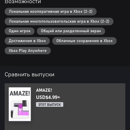
Возможности
Локальная кооперативная игра в Xbox (2-2)
Локальная многопользовательская игра в Xbox (2-2)
Один игрок
Общий или разделенный экран
Достижения в Xbox
Облачные сохранения в Xbox
Xbox Play Anywhere
Сравнить выпуски
AMAZE!
USD$4.99+
ЭТОТ ВЫПУСК