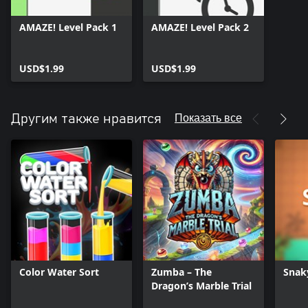
AMAZE! Level Pack 1
AMAZE! Level Pack 2
USD$1.99
USD$1.99
Показать все
Другим также нравится
Color Water Sort
Zumba – The
Snak
Dragon’s Marble Trial