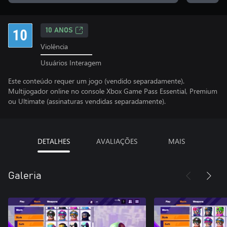
10 ANOS
Violência
Usuários Interagem
Este conteúdo requer um jogo (vendido separadamente).
Multijogador online no console Xbox Game Pass Essential, Premium
ou Ultimate (assinaturas vendidas separadamente).
DETALHES
AVALIAÇÕES
MAIS
Galeria