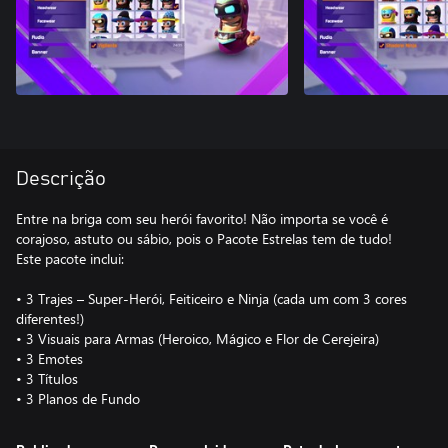
Descrição
Entre na briga com seu herói favorito! Não importa se você é
corajoso, astuto ou sábio, pois o Pacote Estrelas tem de tudo!
Este pacote inclui:
• 3 Trajes – Super-Herói, Feiticeiro e Ninja (cada um com 3 cores
diferentes!)
• 3 Visuais para Armas (Heroico, Mágico e Flor de Cerejeira)
• 3 Emotes
• 3 Títulos
• 3 Planos de Fundo