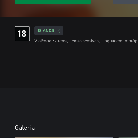
18 ANOS
Violência Extrema, Temas sensíveis, Linguagem Impróp
Galeria