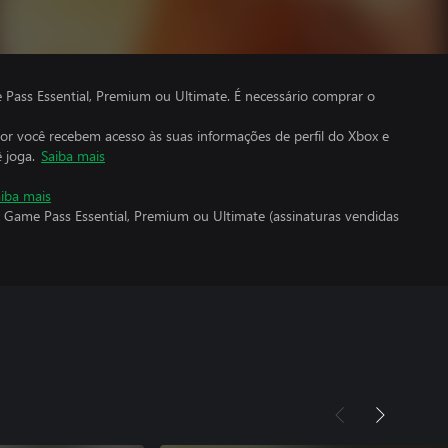
ass Essential, Premium ou Ultimate. É necessário comprar o
por você recebem acesso às suas informações de perfil do Xbox e
 joga.
Saiba mais
iba mais
 Game Pass Essential, Premium ou Ultimate (assinaturas vendidas