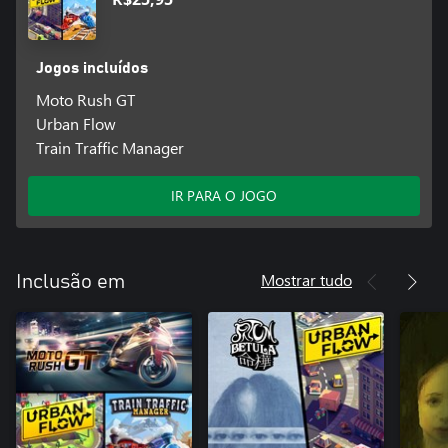
Jogos incluídos
Moto Rush GT
Urban Flow
Train Traffic Manager
IR PARA O JOGO
Mostrar tudo
Inclusão em