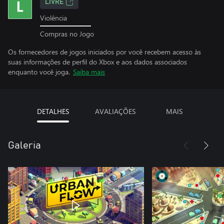
LIVRE
Violência
Compras no Jogo
Os fornecedores de jogos iniciados por você recebem acesso às
suas informações de perfil do Xbox e aos dados associados
enquanto você joga.
Saiba mais
DETALHES
AVALIAÇÕES
MAIS
Galeria