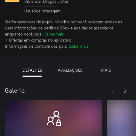
Violência, Drogas Lícitas
Usuários Interagem
Os fornecedores de jogos iniciados por você recebem acesso às
suas informações de perfil do Xbox e aos dados associados
enquanto você joga.
Saiba mais
+ Ofertas em compras no aplicativo.
Informações de controle dos pais.
Saiba mais
DETALHES
AVALIAÇÕES
MAIS
Galeria