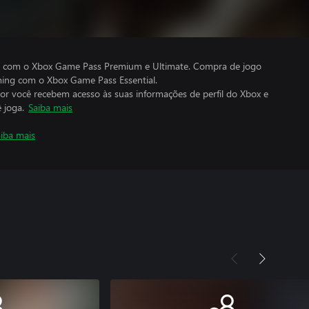
do com o Xbox Game Pass Premium e Ultimate. Compra de jogo
aming com o Xbox Game Pass Essential.
por você recebem acesso às suas informações de perfil do Xbox e
 joga.
Saiba mais
iba mais