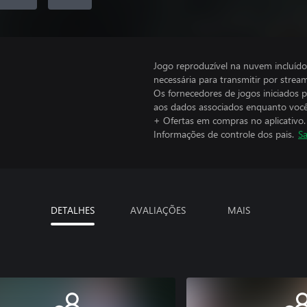
Jogo reproduzível na nuvem incluí
necessária para transmitir por stre
Os fornecedores de jogos iniciados 
aos dados associados enquanto você
+ Ofertas em compras no aplicativo.
Informações de controle dos pais.
Sa
DETALHES
AVALIAÇÕES
MAIS