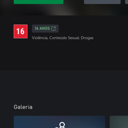
16 ANOS
Violência, Conteúdo Sexual, Drogas
Galeria