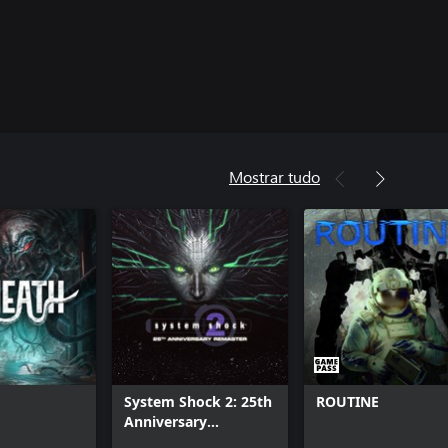
Mostrar tudo
System Shock 2: 25th
ROUTINE
Anniversary
Remaster