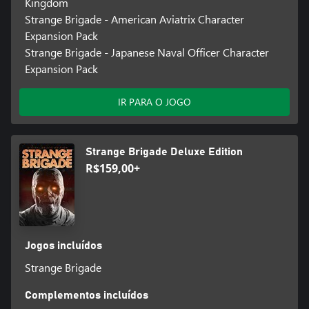
Kingdom
Strange Brigade - American Aviatrix Character
Expansion Pack
Strange Brigade - Japanese Naval Officer Character
Expansion Pack
IR PARA O JOGO
Strange Brigade Deluxe Edition
R$159,00+
Jogos incluídos
Strange Brigade
Complementos incluídos