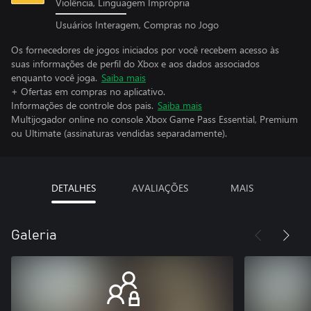
Violência, Linguagem Imprópria
Usuários Interagem, Compras no Jogo
Os fornecedores de jogos iniciados por você recebem acesso às
suas informações de perfil do Xbox e aos dados associados
enquanto você joga.
Saiba mais
+ Ofertas em compras no aplicativo.
Informações de controle dos pais.
Saiba mais
Multijogador online no console Xbox Game Pass Essential, Premium
ou Ultimate (assinaturas vendidas separadamente).
DETALHES
AVALIAÇÕES
MAIS
Galeria