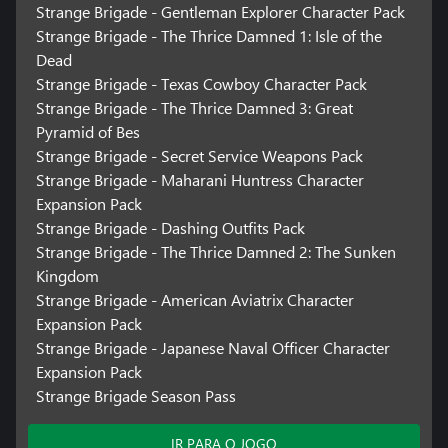
Strange Brigade - Gentleman Explorer Character Pack
Strange Brigade - The Thrice Damned 1: Isle of the
Dead
Strange Brigade - Texas Cowboy Character Pack
Strange Brigade - The Thrice Damned 3: Great
Pyramid of Bes
Strange Brigade - Secret Service Weapons Pack
Strange Brigade - Maharani Huntress Character
Expansion Pack
Strange Brigade - Dashing Outfits Pack
Strange Brigade - The Thrice Damned 2: The Sunken
Kingdom
Strange Brigade - American Aviatrix Character
Expansion Pack
Strange Brigade - Japanese Naval Officer Character
Expansion Pack
Strange Brigade Season Pass
IR PARA O JOGO