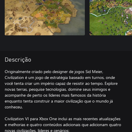
Descrição
Originalmente criado pelo designer de jogos Sid Meier,
Civilization é um jogo de estratégia baseado em turnos, onde
você tenta criar um império capaz de resistir ao tempo. Explore
novas terras, pesquise tecnologias, domine seus inimigos e
acompanhe de perto os líderes mais famosos da história
enquanto tenta construir a maior civilização que o mundo já
conheceu.
Civilization VI para Xbox One inclui as mais recentes atualizações
e melhorias e quatro conteúdos adicionais que adicionam quatro
novas civilizações, líderes e cenários: