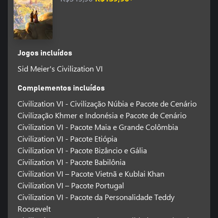
Jogos incluídos
Sid Meier's Civilization VI
Complementos incluídos
Civilization VI - Civilização Núbia e Pacote de Cenário
Civilização Khmer e Indonésia e Pacote de Cenário
Civilization VI - Pacote Maia e Grande Colômbia
Civilization VI - Pacote Etiópia
Civilization VI - Pacote Bizâncio e Gália
Civilization VI - Pacote Babilônia
Civilization VI – Pacote Vietnã e Kublai Khan
Civilization VI – Pacote Portugal
Civilization VI - Pacote da Personalidade Teddy
Roosevelt