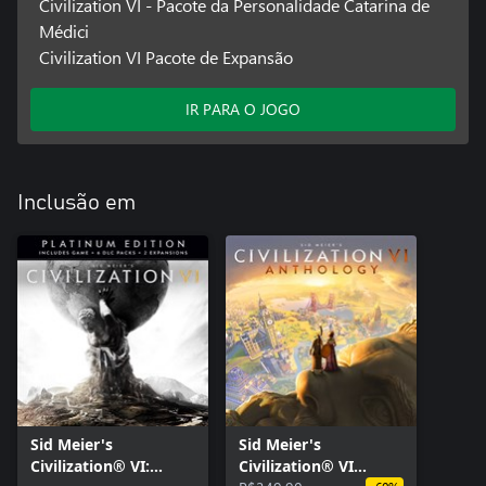
Civilization VI - Pacote da Personalidade Catarina de
Médici
Civilization VI Pacote de Expansão
IR PARA O JOGO
Inclusão em
Sid Meier's
Sid Meier's
Civilization® VI:
Civilization® VI