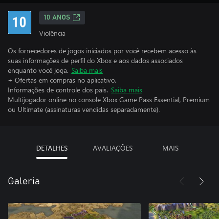
10 ANOS
Violência
Os fornecedores de jogos iniciados por você recebem acesso às
suas informações de perfil do Xbox e aos dados associados
enquanto você joga.
Saiba mais
+ Ofertas em compras no aplicativo.
Informações de controle dos pais.
Saiba mais
Multijogador online no console Xbox Game Pass Essential, Premium
ou Ultimate (assinaturas vendidas separadamente).
DETALHES
AVALIAÇÕES
MAIS
Galeria