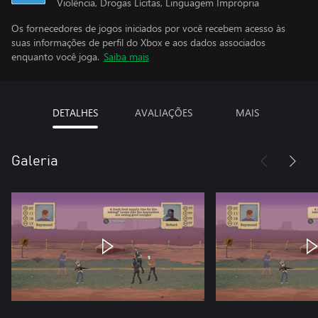
Violência, Drogas Lícitas, Linguagem Imprópria
Os fornecedores de jogos iniciados por você recebem acesso às
suas informações de perfil do Xbox e aos dados associados
enquanto você joga.
Saiba mais
DETALHES
AVALIAÇÕES
MAIS
Galeria