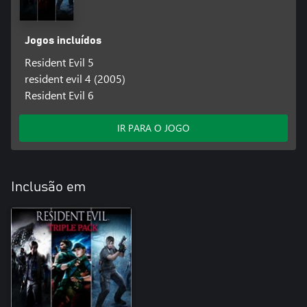
Jogos incluídos
Resident Evil 5
resident evil 4 (2005)
Resident Evil 6
IR PARA O JOGO
Inclusão em