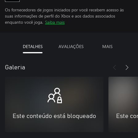
Os fornecedores de jogos iniciados por você recebem acesso às
suas informações de perfil do Xbox e aos dados associados
enquanto você joga.
Saiba mais
DETALHES
AVALIAÇÕES
MAIS
Galeria
Este conteúdo está bloqueado
Este co