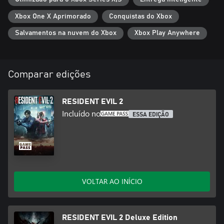
Xbox One X Aprimorado
Conquistas do Xbox
Salvamentos na nuvem do Xbox
Xbox Play Anywhere
Comparar edições
RESIDENT EVIL 2
Incluído no
ESSA EDIÇÃO
VOLTAR AO INÍCIO
RESIDENT EVIL 2 Deluxe Edition