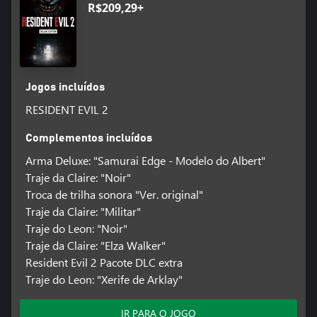
R$209,29+
Jogos incluídos
RESIDENT EVIL 2
Complementos incluídos
Arma Deluxe: "Samurai Edge - Modelo do Albert"
Traje da Claire: "Noir"
Troca de trilha sonora "Ver. original"
Traje da Claire: "Militar"
Traje do Leon: "Noir"
Traje da Claire: "Elza Walker"
Resident Evil 2 Pacote DLC extra
Traje do Leon: "Xerife de Arklay"
IR PARA O JOGO