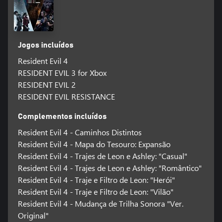
Jogos incluídos
Resident Evil 4
RESIDENT EVIL 3 for Xbox
RESIDENT EVIL 2
RESIDENT EVIL RESISTANCE
Complementos incluídos
Resident Evil 4 - Caminhos Distintos
Resident Evil 4 - Mapa do Tesouro: Expansão
Resident Evil 4 - Trajes de Leon e Ashley: "Casual"
Resident Evil 4 - Trajes de Leon e Ashley: "Romântico"
Resident Evil 4 - Traje e Filtro de Leon: "Herói"
Resident Evil 4 - Traje e Filtro de Leon: "Vilão"
Resident Evil 4 - Mudança de Trilha Sonora "Ver.
Original"