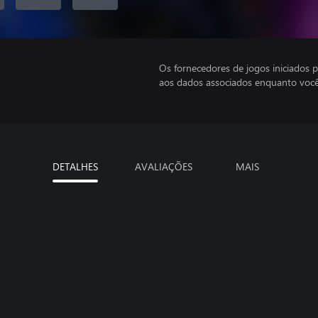
Os fornecedores de jogos iniciados 
aos dados associados enquanto você
DETALHES
AVALIAÇÕES
MAIS