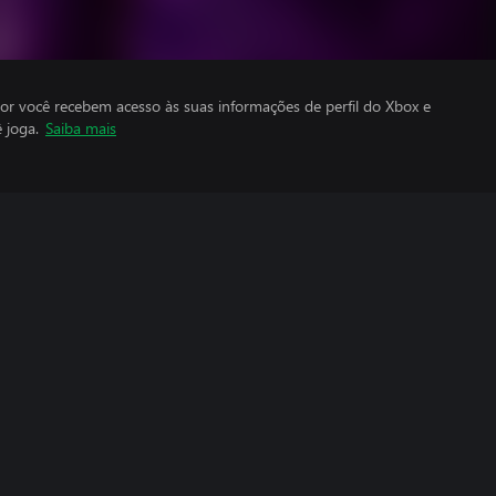
por você recebem acesso às suas informações de perfil do Xbox e
 joga.
Saiba mais