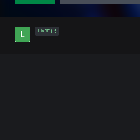
LIVRE