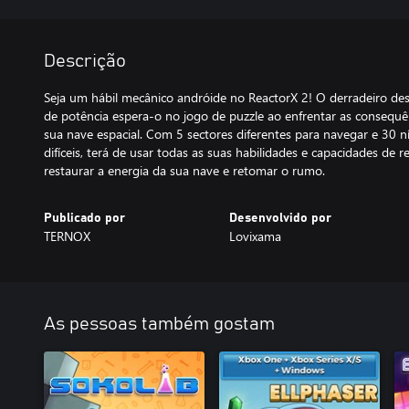
Descrição
Seja um hábil mecânico andróide no ReactorX 2! O derradeiro des
de potência espera-o no jogo de puzzle ao enfrentar as consequê
sua nave espacial. Com 5 sectores diferentes para navegar e 30 ní
difíceis, terá de usar todas as suas habilidades e capacidades de
restaurar a energia da sua nave e retomar o rumo.
Publicado por
Desenvolvido por
TERNOX
Lovixama
As pessoas também gostam