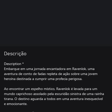
Descrição
Description *
Embarque em uma jornada encantadora em Ravenlok, uma
aventura de conto de fadas repleta de ação sobre uma jovem
heroína destinada a cumprir uma profecia perigosa.
Ao encontrar um espelho místico, Ravenlok é levada para um
mundo caprichoso assolado pela escuridão sinistra de uma rainha
tirana. O destino aguarda a todos em uma aventura inesquecível
e emocionante.