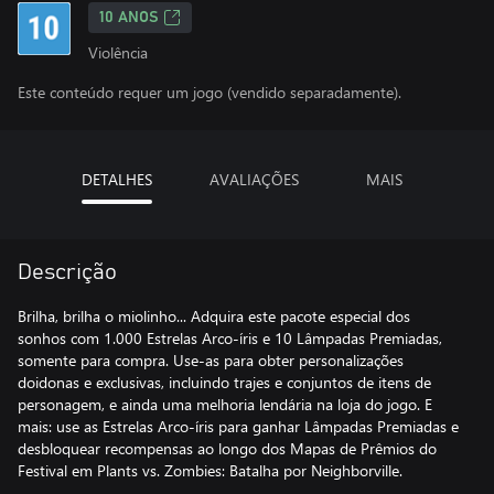
10 ANOS
Violência
Este conteúdo requer um jogo (vendido separadamente).
DETALHES
AVALIAÇÕES
MAIS
Descrição
Brilha, brilha o miolinho... Adquira este pacote especial dos
sonhos com 1.000 Estrelas Arco-íris e 10 Lâmpadas Premiadas,
somente para compra. Use-as para obter personalizações
doidonas e exclusivas, incluindo trajes e conjuntos de itens de
personagem, e ainda uma melhoria lendária na loja do jogo. E
mais: use as Estrelas Arco-íris para ganhar Lâmpadas Premiadas e
desbloquear recompensas ao longo dos Mapas de Prêmios do
Festival em Plants vs. Zombies: Batalha por Neighborville.