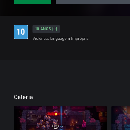
10 ANOS
Violência, Linguagem Imprópria
Galeria