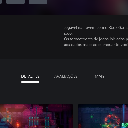
Jogável na nuvem com o Xbox Game P
jogo.
Os fornecedores de jogos iniciados 
aos dados associados enquanto você
DETALHES
AVALIAÇÕES
MAIS