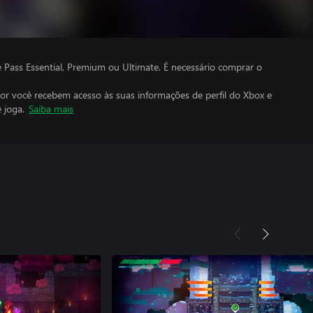
ass Essential, Premium ou Ultimate. É necessário comprar o
por você recebem acesso às suas informações de perfil do Xbox e
 joga.
Saiba mais