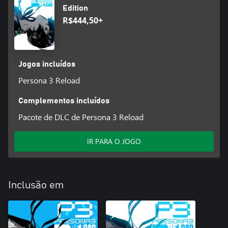
Edition
R$444,50+
Jogos incluídos
Persona 3 Reload
Complementos incluídos
Pacote de DLC de Persona 3 Reload
IR PARA O JOGO
Inclusão em