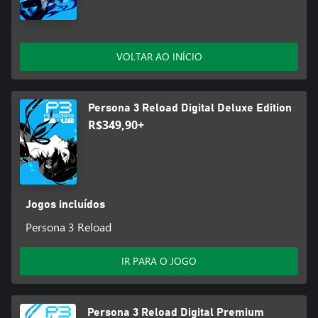
VOLTAR AO INÍCIO
Persona 3 Reload Digital Deluxe Edition
R$349,90+
Jogos incluídos
Persona 3 Reload
IR PARA O JOGO
Persona 3 Reload Digital Premium