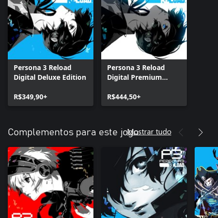
Persona 3 Reload
Persona 3 Reload
Digital Deluxe Edition
Digital Premium
Edition
R$349,90+
R$444,50+
Mostrar tudo
Complementos para este jogo