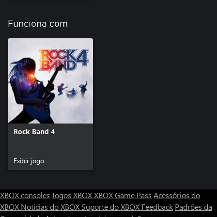
Funciona com
Rock Band 4
Exibir jogo
XBOX consoles
Jogos XBOX
XBOX Game Pass
Acessórios do
XBOX
Notícias do XBOX
Suporte do XBOX
Feedback
Padrões da