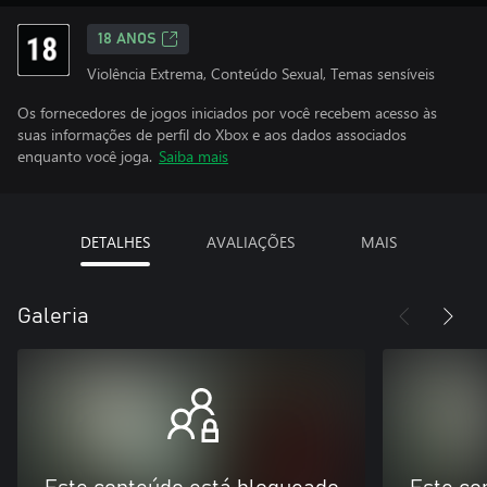
18 ANOS
Violência Extrema, Conteúdo Sexual, Temas sensíveis
Os fornecedores de jogos iniciados por você recebem acesso às
suas informações de perfil do Xbox e aos dados associados
enquanto você joga.
Saiba mais
DETALHES
AVALIAÇÕES
MAIS
Galeria