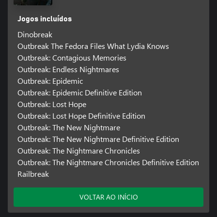
Jogos incluídos
Dinobreak
Outbreak The Fedora Files What Lydia Knows
Outbreak: Contagious Memories
Outbreak: Endless Nightmares
Outbreak: Epidemic
Outbreak: Epidemic Definitive Edition
Outbreak: Lost Hope
Outbreak: Lost Hope Definitive Edition
Outbreak: The New Nightmare
Outbreak: The New Nightmare Definitive Edition
Outbreak: The Nightmare Chronicles
Outbreak: The Nightmare Chronicles Definitive Edition
Railbreak
VOLTAR AO INÍCIO