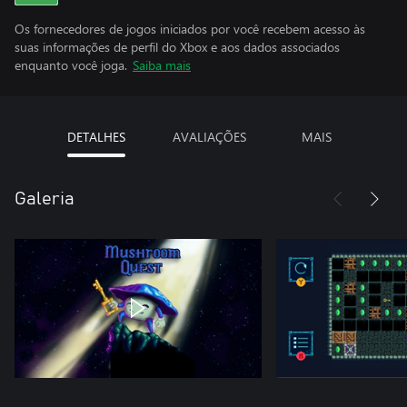
Os fornecedores de jogos iniciados por você recebem acesso às
suas informações de perfil do Xbox e aos dados associados
enquanto você joga.
Saiba mais
DETALHES
AVALIAÇÕES
MAIS
Galeria