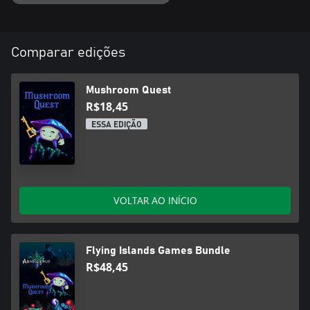
Comparar edições
Mushroom Quest
R$18,45
ESSA EDIÇÃO
VOLTAR AO INÍCIO
Flying Islands Games Bundle
R$48,45