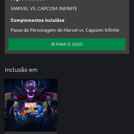
MARVEL VS. CAPCOM: INFINITE
Complementos incluídos
Passe de Personagem de Marvel vs. Capcom: Infinite
IR PARA O JOGO
Inclusão em