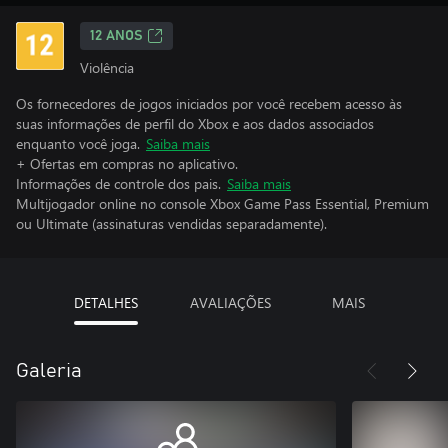
12 ANOS
Violência
Os fornecedores de jogos iniciados por você recebem acesso às
suas informações de perfil do Xbox e aos dados associados
enquanto você joga.
Saiba mais
+ Ofertas em compras no aplicativo.
Informações de controle dos pais.
Saiba mais
Multijogador online no console Xbox Game Pass Essential, Premium
ou Ultimate (assinaturas vendidas separadamente).
DETALHES
AVALIAÇÕES
MAIS
Galeria