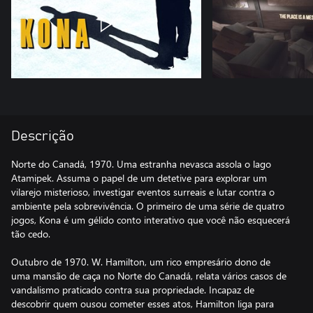
Descrição
Norte do Canadá, 1970. Uma estranha nevasca assola o lago
Atamipek. Assuma o papel de um detetive para explorar um
vilarejo misterioso, investigar eventos surreais e lutar contra o
ambiente pela sobrevivência. O primeiro de uma série de quatro
jogos, Kona é um gélido conto interativo que você não esquecerá
tão cedo.
Outubro de 1970. W. Hamilton, um rico empresário dono de
uma mansão de caça no Norte do Canadá, relata vários casos de
vandalismo praticado contra sua propriedade. Incapaz de
descobrir quem ousou cometer esses atos, Hamilton liga para