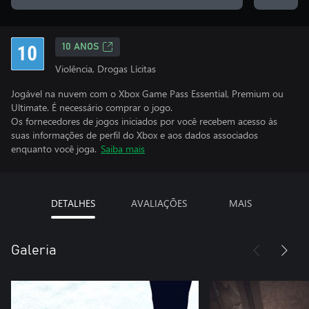
10 ANOS
Violência, Drogas Lícitas
Jogável na nuvem com o Xbox Game Pass Essential, Premium ou
Ultimate. É necessário comprar o jogo.
Os fornecedores de jogos iniciados por você recebem acesso às
suas informações de perfil do Xbox e aos dados associados
enquanto você joga.
Saiba mais
DETALHES
AVALIAÇÕES
MAIS
Galeria