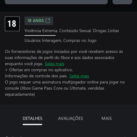
18 ANOS
Violência Extrema, Conteúdo Sexual, Drogas Lícitas
Usuários Interagem, Compras no Jogo
Os fornecedores de jogos iniciados por você recebem acesso às
suas informações de perfil do Xbox e aos dados associados
enquanto você joga.
Saiba mais
+ Ofertas em compras no aplicativo.
Informações de controle dos pais.
Saiba mais
O jogo requer uma assinatura multijogador online para jogar no
console (Xbox Game Pass Core ou Ultimate, vendidas
separadamente)
DETALHES
AVALIAÇÕES
MAIS