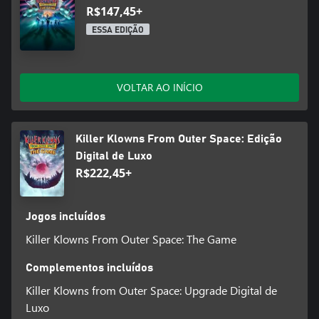
R$147,45+
ESSA EDIÇÃO
VOLTAR AO INÍCIO
Killer Klowns From Outer Space: Edição
Digital de Luxo
R$222,45+
Jogos incluídos
Killer Klowns From Outer Space: The Game
Complementos incluídos
Killer Klowns from Outer Space: Upgrade Digital de
Luxo