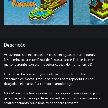
Descrição
As fazendas são instaladas em ilhas, em águas calmas e claras.
Nesta minúscula experiência de fantasia, isso é fácil de fazer e
muito relaxante, como um quebra-cabeça de montar em 3D.
Observe a ilha com atenção, tente memorizá-la, e então
embaralhe os blocos. Troque os blocos para reproduzir a ilha
desejada e ela passará a compor o arquipélago.
Não há limite de tempo, nem desafios lógicos, nem recursos para
gerenciar, então você pode se concentrar com calma na mecânica
central enquanto ouve uma trilha sonora relaxante.