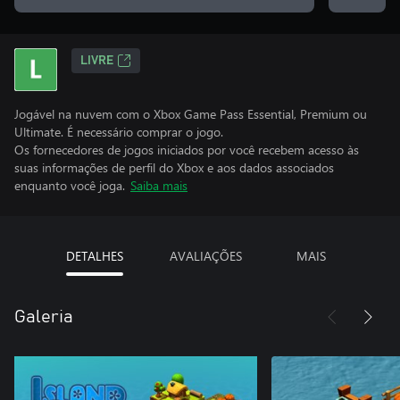
LIVRE
Jogável na nuvem com o Xbox Game Pass Essential, Premium ou
Ultimate. É necessário comprar o jogo.
Os fornecedores de jogos iniciados por você recebem acesso às
suas informações de perfil do Xbox e aos dados associados
enquanto você joga.
Saiba mais
DETALHES
AVALIAÇÕES
MAIS
Galeria