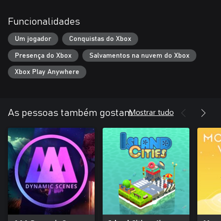
Funcionalidades
Um jogador
Conquistas do Xbox
Presença do Xbox
Salvamentos na nuvem do Xbox
Xbox Play Anywhere
Mostrar tudo
As pessoas também gostam