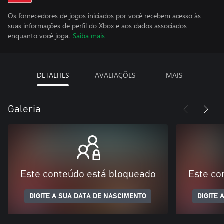
Os fornecedores de jogos iniciados por você recebem acesso às
suas informações de perfil do Xbox e aos dados associados
enquanto você joga.
Saiba mais
DETALHES
AVALIAÇÕES
MAIS
Galeria
Este conteúdo está bloqueado
Este co
DIGITE A SUA DATA DE NASCIMENTO
DIGITE 