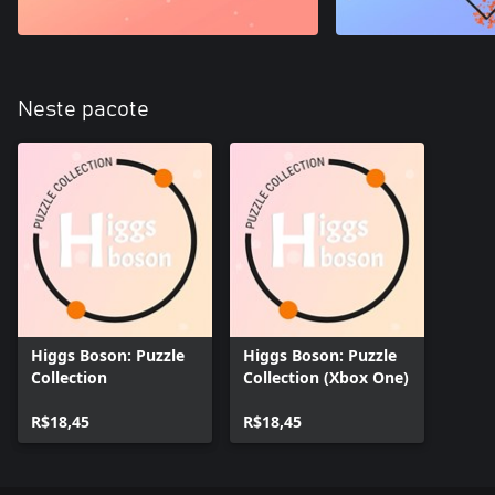
Neste pacote
Higgs Boson: Puzzle
Higgs Boson: Puzzle
Collection
Collection (Xbox One)
R$18,45
R$18,45