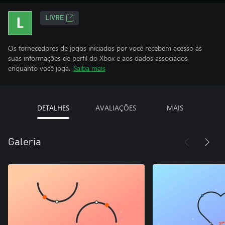
LIVRE
Os fornecedores de jogos iniciados por você recebem acesso às
suas informações de perfil do Xbox e aos dados associados
enquanto você joga.
Saiba mais
DETALHES
AVALIAÇÕES
MAIS
Galeria