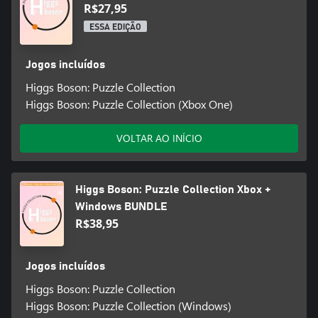
R$27,95
ESSA EDIÇÃO
Jogos incluídos
Higgs Boson: Puzzle Collection
Higgs Boson: Puzzle Collection (Xbox One)
VOLTAR AO INÍCIO
Higgs Boson: Puzzle Collection Xbox +
Windows BUNDLE
R$38,95
Jogos incluídos
Higgs Boson: Puzzle Collection
Higgs Boson: Puzzle Collection (Windows)