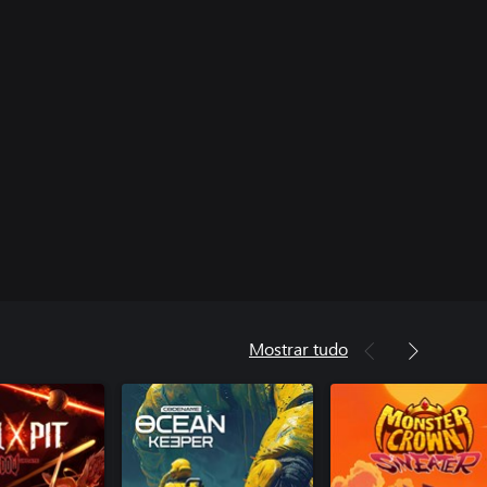
Mostrar tudo