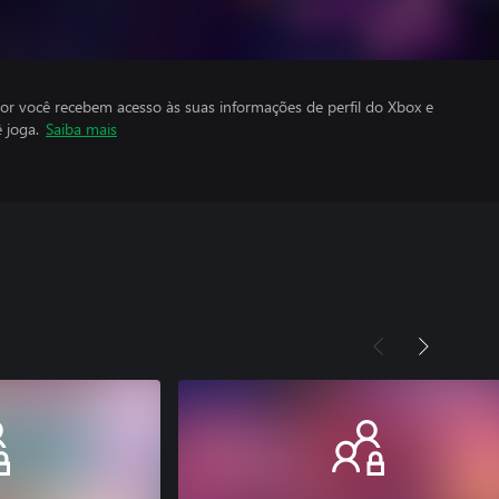
por você recebem acesso às suas informações de perfil do Xbox e
 joga.
Saiba mais