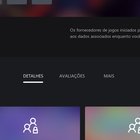
Os fornecedores de jogos iniciados 
aos dados associados enquanto você
DETALHES
AVALIAÇÕES
MAIS