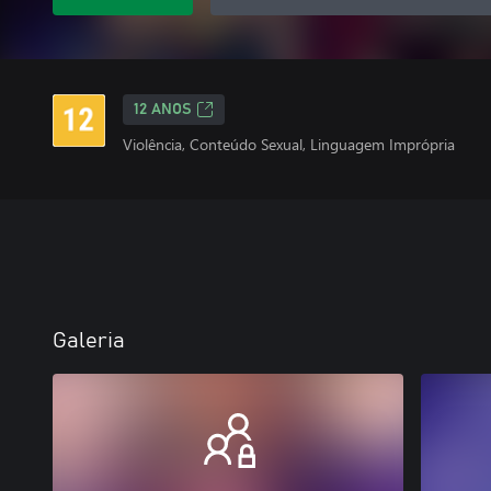
12 ANOS
Violência, Conteúdo Sexual, Linguagem Imprópria
Galeria