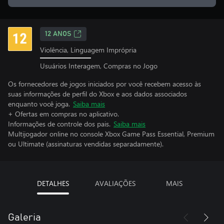
12 ANOS
Violência, Linguagem Imprópria
Usuários Interagem, Compras no Jogo
Os fornecedores de jogos iniciados por você recebem acesso às
suas informações de perfil do Xbox e aos dados associados
enquanto você joga.
Saiba mais
+ Ofertas em compras no aplicativo.
Informações de controle dos pais.
Saiba mais
Multijogador online no console Xbox Game Pass Essential, Premium
ou Ultimate (assinaturas vendidas separadamente).
DETALHES
AVALIAÇÕES
MAIS
Galeria