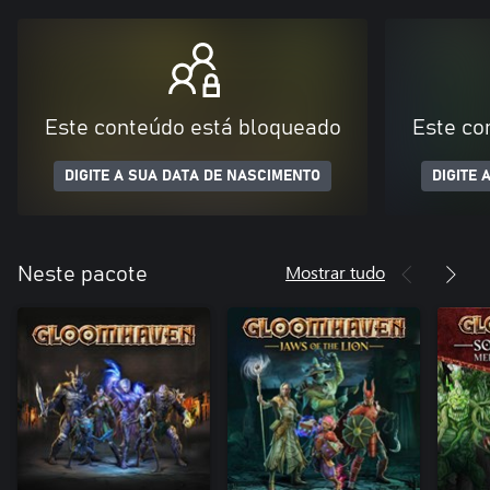
Este conteúdo está bloqueado
Este co
DIGITE A SUA DATA DE NASCIMENTO
DIGITE 
Mostrar tudo
Neste pacote