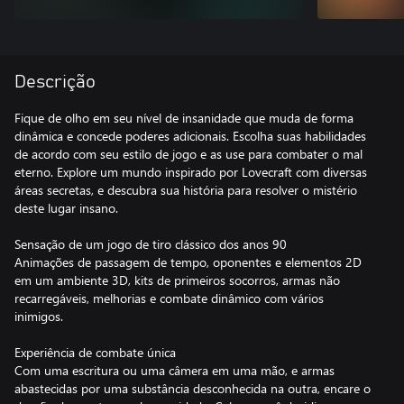
Descrição
Fique de olho em seu nível de insanidade que muda de forma
dinâmica e concede poderes adicionais. Escolha suas habilidades
de acordo com seu estilo de jogo e as use para combater o mal
eterno. Explore um mundo inspirado por Lovecraft com diversas
áreas secretas, e descubra sua história para resolver o mistério
deste lugar insano.
Sensação de um jogo de tiro clássico dos anos 90
Animações de passagem de tempo, oponentes e elementos 2D
em um ambiente 3D, kits de primeiros socorros, armas não
recarregáveis, melhorias e combate dinâmico com vários
inimigos.
Experiência de combate única
Com uma escritura ou uma câmera em uma mão, e armas
abastecidas por uma substância desconhecida na outra, encare o