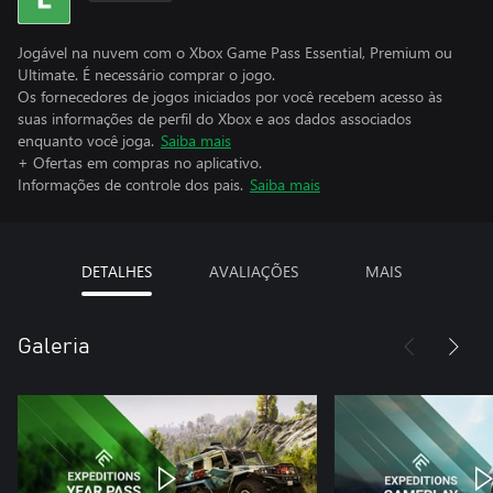
Jogável na nuvem com o Xbox Game Pass Essential, Premium ou
Ultimate. É necessário comprar o jogo.
Os fornecedores de jogos iniciados por você recebem acesso às
suas informações de perfil do Xbox e aos dados associados
enquanto você joga.
Saiba mais
+ Ofertas em compras no aplicativo.
Informações de controle dos pais.
Saiba mais
DETALHES
AVALIAÇÕES
MAIS
Galeria