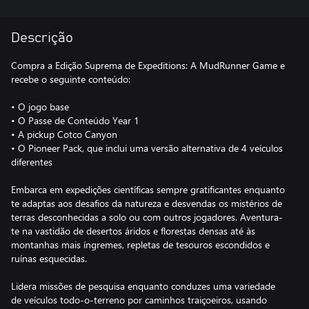
Descrição
Compra a Edição Suprema de Expeditions: A MudRunner Game e
recebe o seguinte conteúdo:
• O jogo base
• O Passe de Conteúdo Year 1
• A pickup Cotco Canyon
• O Pioneer Pack, que inclui uma versão alternativa de 4 veículos
diferentes
Embarca em expedições científicas sempre gratificantes enquanto
te adaptas aos desafios da natureza e desvendas os mistérios de
terras desconhecidas a solo ou com outros jogadores. Aventura-
te na vastidão de desertos áridos e florestas densas até às
montanhas mais íngremes, repletas de tesouros escondidos e
ruínas esquecidas.
Lidera missões de pesquisa enquanto conduzes uma variedade
de veículos todo-o-terreno por caminhos traiçoeiros, usando