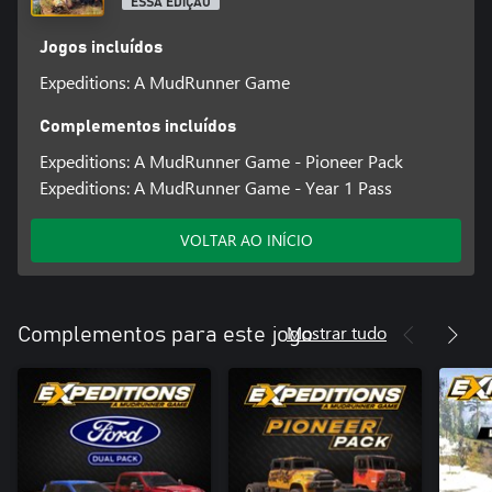
ESSA EDIÇÃO
Jogos incluídos
Expeditions: A MudRunner Game
Complementos incluídos
Expeditions: A MudRunner Game - Pioneer Pack
Expeditions: A MudRunner Game - Year 1 Pass
VOLTAR AO INÍCIO
Mostrar tudo
Complementos para este jogo