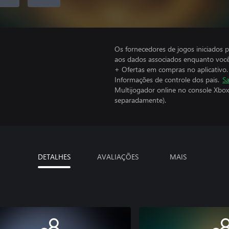
Os fornecedores de jogos iniciados 
aos dados associados enquanto você
+ Ofertas em compras no aplicativo.
Informações de controle dos pais.
Sa
Multijogador online no console Xbox
separadamente).
DETALHES
AVALIAÇÕES
MAIS