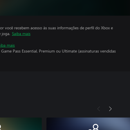
por você recebem acesso às suas informações de perfil do Xbox e
 joga.
Saiba mais
iba mais
 Game Pass Essential, Premium ou Ultimate (assinaturas vendidas