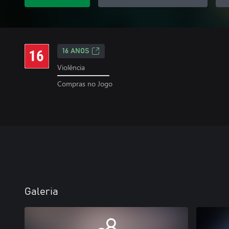
16 ANOS
Violência
Compras no Jogo
Galeria