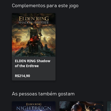
Complementos para este jogo
ELDEN RING Shadow
of the Erdtree
R$214,90
As pessoas também gostam