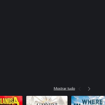
Mostrar tudo