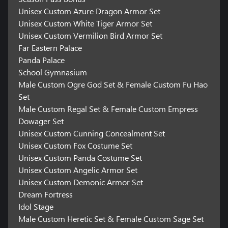
Unisex Custom Azure Dragon Armor Set
Unisex Custom White Tiger Armor Set
Unisex Custom Vermilion Bird Armor Set
Far Eastern Palace
Panda Palace
School Gymnasium
Male Custom Ogre God Set & Female Custom Fu Hao
Set
Male Custom Regal Set & Female Custom Empress
Dowager Set
Unisex Custom Cunning Concealment Set
Unisex Custom Fox Costume Set
Unisex Custom Panda Costume Set
Unisex Custom Angelic Armor Set
Unisex Custom Demonic Armor Set
Dream Fortress
Idol Stage
Male Custom Heretic Set & Female Custom Sage Set