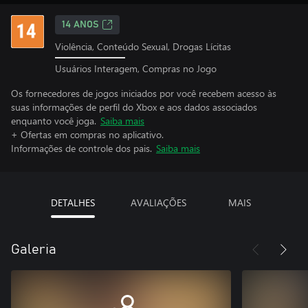
14 ANOS
Violência, Conteúdo Sexual, Drogas Lícitas
Usuários Interagem, Compras no Jogo
Os fornecedores de jogos iniciados por você recebem acesso às
suas informações de perfil do Xbox e aos dados associados
enquanto você joga.
Saiba mais
+ Ofertas em compras no aplicativo.
Informações de controle dos pais.
Saiba mais
DETALHES
AVALIAÇÕES
MAIS
Galeria