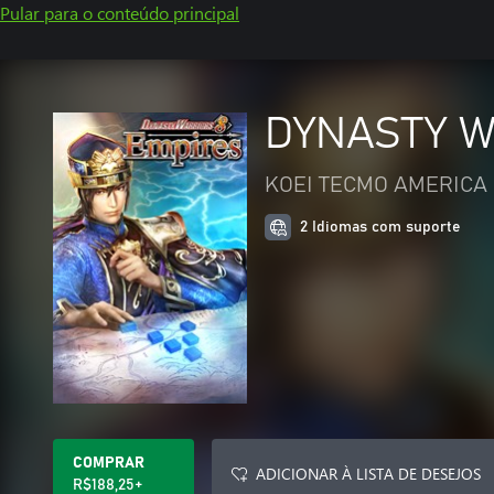
Pular para o conteúdo principal
DYNASTY W
KOEI TECMO AMERICA 
2 Idiomas com suporte
COMPRAR
ADICIONAR À LISTA DE DESEJOS
R$188,25+