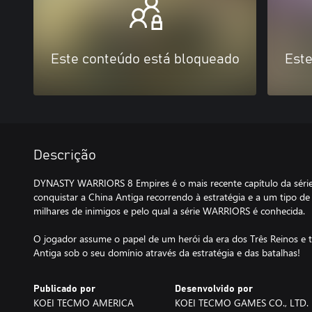
Este conteúdo está bloqueado
Este
Descrição
DYNASTY WARRIORS 8 Empires é o mais recente capítulo da série 
conquistar a China Antiga recorrendo à estratégia e a um tipo de 
milhares de inimigos e pelo qual a série WARRIORS é conhecida.
O jogador assume o papel de um herói da era dos Três Reinos e t
Publicado por
Desenvolvido por
KOEI TECMO AMERICA
KOEI TECMO GAMES CO., LTD.