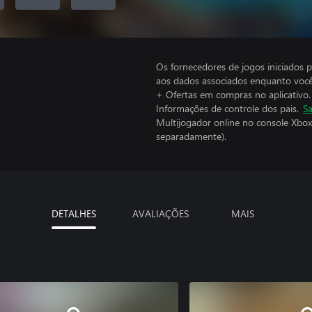
Os fornecedores de jogos iniciados 
aos dados associados enquanto você
+ Ofertas em compras no aplicativo.
Informações de controle dos pais.
Sa
Multijogador online no console Xbox
separadamente).
DETALHES
AVALIAÇÕES
MAIS