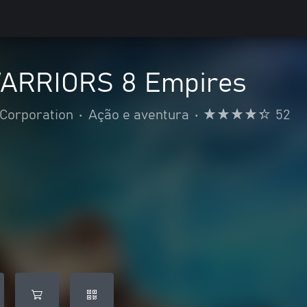
ARRIORS 8 Empires
Corporation
•
Ação e aventura
•
52