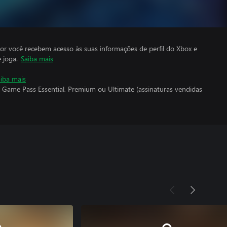
por você recebem acesso às suas informações de perfil do Xbox e
 joga.
Saiba mais
iba mais
 Game Pass Essential, Premium ou Ultimate (assinaturas vendidas