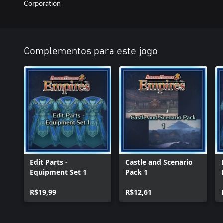
Corporation
Complementos para este jogo
Edit Parts -
Castle and Scenario
Equipment Set 1
Pack 1
R$19,99
R$12,61