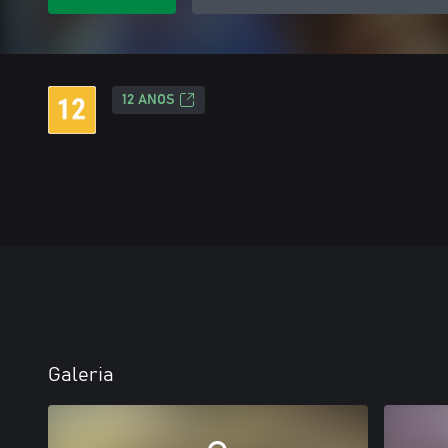
12 ANOS
Galeria