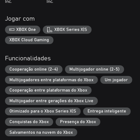
Inc.
Inc.
Jogar com
XBOX One
XBOX Series X|S
XBOX Cloud Gaming
Funcionalidades
Cooperação online (2-4)
Multijogador online (2-5)
Multijogadores entre plataformas do Xbox
Um jogador
Cooperação entre plataformas do Xbox
Multijogador entre gerações do Xbox Live
Otimizado para o Xbox Series X|S
Entrega inteligente
Conquistas do Xbox
Presença do Xbox
Salvamentos na nuvem do Xbox