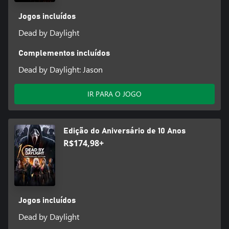
Jogos incluídos
Dead by Daylight
Complementos incluídos
Dead by Daylight: Jason
IR PARA O JOGO
Edição do Aniversário de 10 Anos
R$174,98+
Jogos incluídos
Dead by Daylight