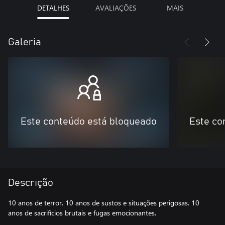
DETALHES
AVALIAÇÕES
MAIS
Galeria
Este conteúdo está bloqueado
Este co
Descrição
10 anos de terror. 10 anos de sustos e situações perigosas. 10
anos de sacrifícios brutais e fugas emocionantes.