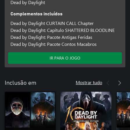
Dead by Daylight
Complementos incluídos
Dead by Daylight CURTAIN CALL Chapter
Dead by Daylight: Capítulo SHATTERED BLOODLINE
Dead by Daylight: Pacote Antigas Feridas
Dead by Daylight: Pacote Contos Macabros
IR PARA O JOGO
Mostrar tudo
Inclusão em