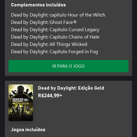
Complementos incluídos
Dead by Daylight: capítulo Hour of the Witch
Dead by Daylight: Ghost Face®
Dead by Daylight: Capítulo Cursed Legacy
Dead by Daylight: Capítulo Chains of Hate
Dead by Daylight: All Things Wicked
Dead by Daylight: Capítulo Forged in Fog
IR PARA O JOGO
Dead by Daylight: Edição Gold
R$244,99+
Jogos incluídos