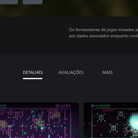
Os fornecedores de jogos iniciados 
aos dados associados enquanto você
DETALHES
AVALIAÇÕES
MAIS