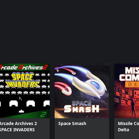
Arcade Archives 2
Space Smash
Missile 
SPACE INVADERS
Delta