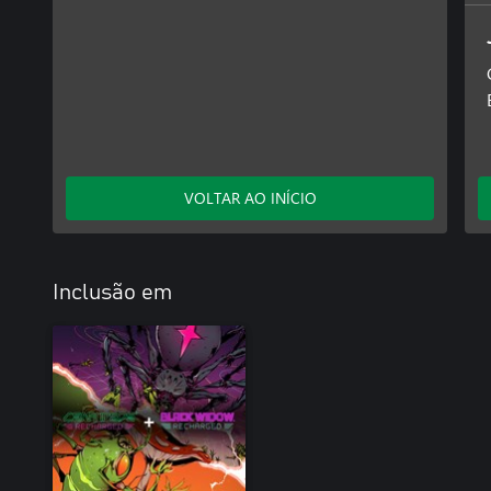
VOLTAR AO INÍCIO
Inclusão em