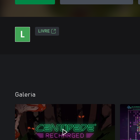
LIVRE
Galeria