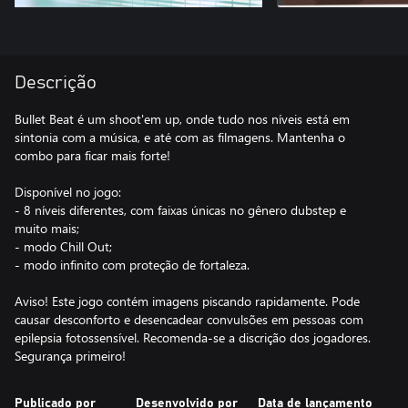
Descrição
Bullet Beat é um shoot'em up, onde tudo nos níveis está em
sintonia com a música, e até com as filmagens. Mantenha o
combo para ficar mais forte!
Disponível no jogo:
- 8 níveis diferentes, com faixas únicas no gênero dubstep e
muito mais;
- modo Chill Out;
- modo infinito com proteção de fortaleza.
Aviso! Este jogo contém imagens piscando rapidamente. Pode
causar desconforto e desencadear convulsões em pessoas com
epilepsia fotossensível. Recomenda-se a discrição dos jogadores.
Segurança primeiro!
Publicado por
Desenvolvido por
Data de lançamento