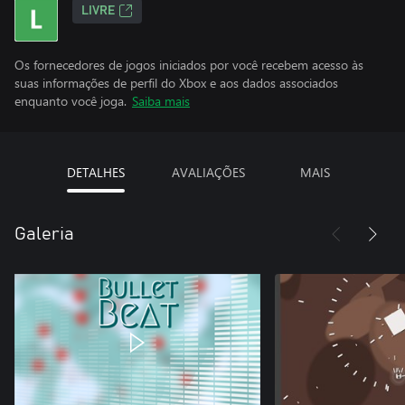
LIVRE
Os fornecedores de jogos iniciados por você recebem acesso às
suas informações de perfil do Xbox e aos dados associados
enquanto você joga.
Saiba mais
DETALHES
AVALIAÇÕES
MAIS
Galeria