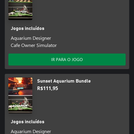
Jogos incluídos
Aquarium Designer
Cafe Owner Simulator
IR PARA O JOGO
Sunset Aquarium Bundle
R$111,95
Jogos incluídos
Aquarium Designer