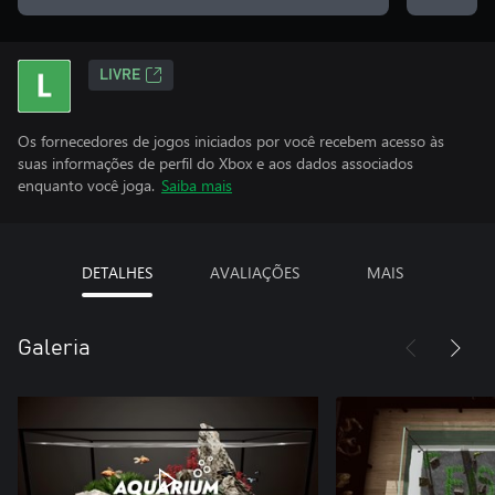
LIVRE
Os fornecedores de jogos iniciados por você recebem acesso às
suas informações de perfil do Xbox e aos dados associados
enquanto você joga.
Saiba mais
DETALHES
AVALIAÇÕES
MAIS
Galeria