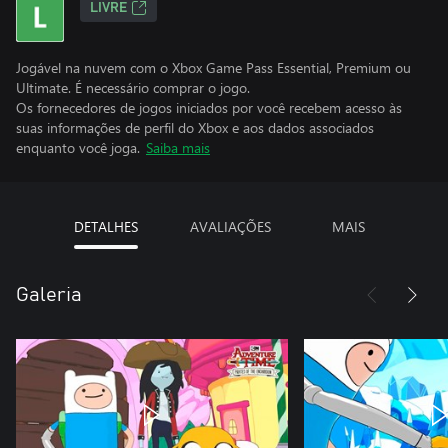
LIVRE
Jogável na nuvem com o Xbox Game Pass Essential, Premium ou
Ultimate. É necessário comprar o jogo.
Os fornecedores de jogos iniciados por você recebem acesso às
suas informações de perfil do Xbox e aos dados associados
enquanto você joga.
Saiba mais
DETALHES
AVALIAÇÕES
MAIS
Galeria